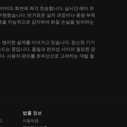
이머의 화면에 즉각 전송합니다. 실시간 레이 트
구현했습니다. 번거로운 설치 과정이나 용량 부족
역폭을 지능적으로 감지하여 화질 손실을 방어하는
 영리한 설계를 이어가고 있습니다. 장소와 기기
드는 중입니다. 품질과 편의성 사이의 절묘한 균
. 사용자 편의를 최우선으로 고려하는 개발 철
법률 정보
드
이용약관