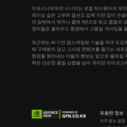
지포스나우와의 시너지는 로컬 하드웨어의 제약을
레이싱 같은 고부하 옵션도 입력 지연 없이 손
의 압박에서 벗어나 클릭 1번으로 최고 품질의
장치들은 클라우드 환경에서 고품질 게이밍을 즐
최근에는 AI 기반 업스케일링 기술을 적극 도
에 구애받지 않고 고사양 콘텐츠를 즐기는 새로
형점을 찾아내는 이들의 행보는 앞으로 펼쳐질 
학은 단순한 품질 상향을 넘어 게이밍 라이프스
유용한 정보
자주 묻는 질문