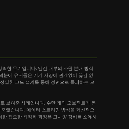
력한 무기입니다. 엔진 내부의 자원 분배 방식
덕분에 유저들은 기기 사양에 관계없이 끊김 없
 정밀한 코드 설계를 통해 정면으로 돌파하는 모
로 보여준 사례입니다. 수만 개의 오브젝트가 동
구축했습니다. 데이터 스트리밍 방식을 혁신적으
러한 집요한 최적화 과정은 고사양 장비를 소유하