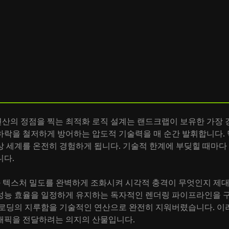
산의 정점을 찍는 최적화 로직 설계는 랜드크랩이 보유한 가장 강
하락을 철저하게 방어하는 압도적 기술력을 매 순간 발휘합니다. 
상 세계를 온전히 경험하게 됩니다. 기술적 한계에 부딪힐 때마다
니다.
과 텍스처 밀도를 완벽하게 조화시켜 시각적 충격이 무엇인지 제대
성능 효율을 일정하게 유지하는 독자적인 렌더링 파이프라인을 
 로딩의 지루함을 기술적인 연산으로 완전히 지워버렸습니다. 이
래픽을 전달하려는 의지의 산물입니다.