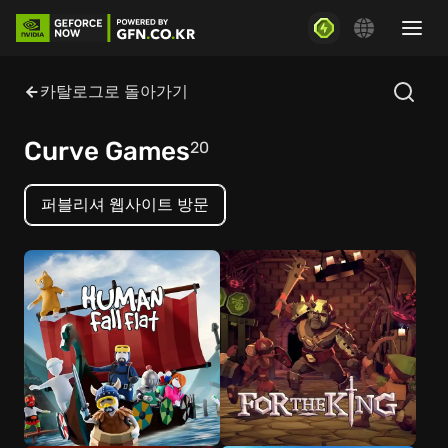
카탈로그로 돌아가기
Curve Games
20
퍼블리셔 웹사이트 방문