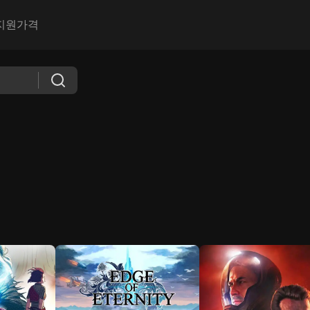
지원
가격