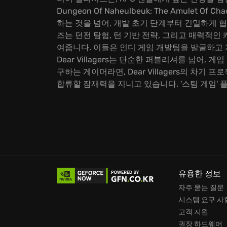
Dungeon Of Naheulbeuk: The Amu
하는 것을 넘어, 개발 초기 단계부터 긴밀하게 협력
즈는 던전 탐험, 턴 기반 전략, 그리고 매력적인 
여줍니다. 이들은 인디 게임 개발팀을 발굴하고 
Dear Villagers는 단순한 퍼블리셔를 넘어
구하는 게이머라면, Dear Villagers의 차기
합류할 잠재력을 지니고 있습니다. '스팀 게임' 
유용한 정보
자주 묻는 질문
시스템 요구 사
고객 지원
권장 하드웨어