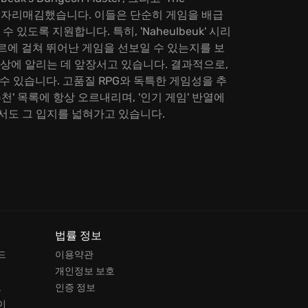
블리셔로서 자리매김했습니다. 이들은 단순히 게임을 배급
도록 지원합니다. 특히, 'Naheulbeuk' 시리
 장르에 걸쳐 뛰어난 게임을 선보일 수 있는지를 보
상에 알리는 데 앞장서고 있습니다. 결과적으로,
 수 있습니다. 고품질 RPG와 독특한 게임성을 추
추천' 목록에 항상 오르내리며, '인기 게임' 반열에
에서도 그 입지를 넓혀가고 있습니다.
법률 정보
드
이용약관
개인정보 보호
드
인증 정보
이