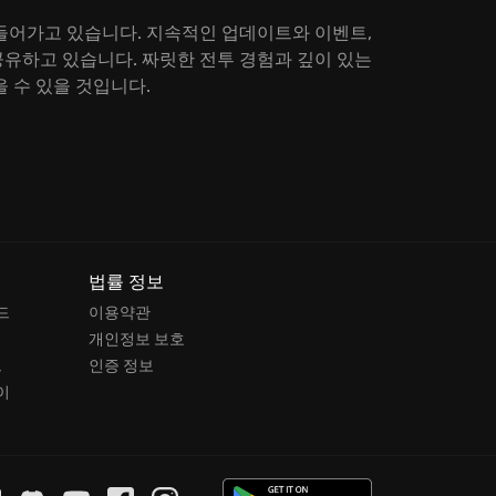
들어가고 있습니다. 지속적인 업데이트와 이벤트,
유하고 있습니다. 짜릿한 전투 경험과 깊이 있는
 수 있을 것입니다.
법률 정보
드
이용약관
개인정보 보호
드
인증 정보
이