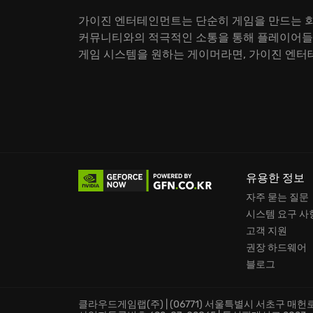
가이진 엔터테인먼트는 단순히 게임을 만드는 회
커뮤니티와의 적극적인 소통을 통해 플레이어들에
게임 시스템을 원하는 게이머라면, 가이진 엔터
유용한 정보
자주 묻는 질문
시스템 요구 사
고객 지원
권장 하드웨어
블로그
클라우드게임랩(주) | (06771) 서울특별시 서초구 매헌로 