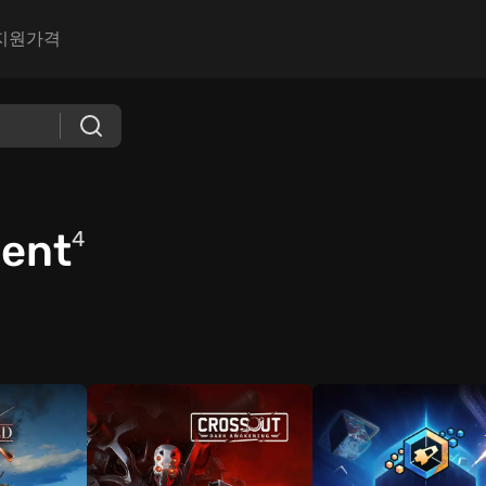
지원
가격
ment
4