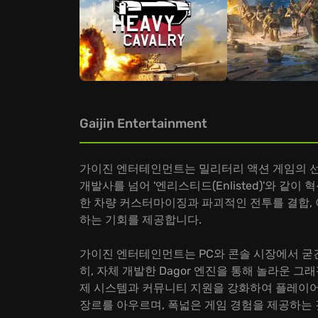
Gaijin Entertainment
가이진 엔터테인먼트는 밀리터리 액션 게임의 선두 주
개발사를 넘어 '엔리스티드(Enlisted)'와 같이
한 차량 커스터마이징과 파괴적인 전투를 결합, 아드
하는 기회를 제공합니다.
가이진 엔터테인먼트는 PC와 콘솔 시장에서 굳건
히, 자체 개발한 Dagor 엔진을 통해 놀라운 그
제 시스템과 커뮤니티 지원을 강화하여 플레이어들
장르를 아우르며, 폭넓은 게임 경험을 제공하는 