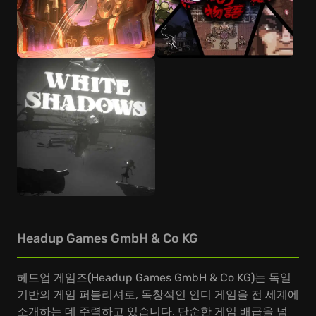
Headup Games GmbH & Co KG
헤드업 게임즈(Headup Games GmbH & Co KG)는 독일
기반의 게임 퍼블리셔로, 독창적인 인디 게임을 전 세계에
소개하는 데 주력하고 있습니다. 단순한 게임 배급을 넘