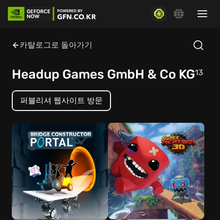
카탈로그로 돌아가기
Headup Games GmbH & Co KG
13
퍼블리셔 웹사이트 방문