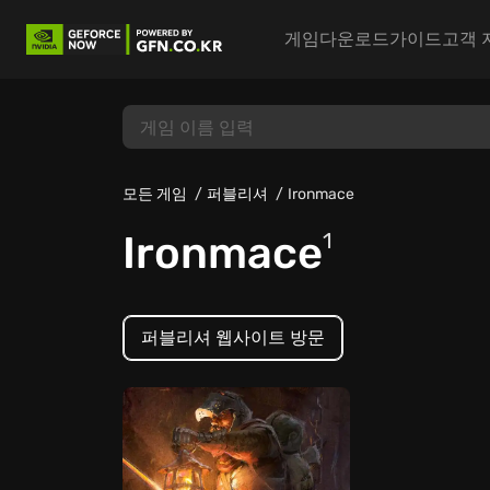
게임
다운로드
가이드
고객 
모든 게임
퍼블리셔
Ironmace
Ironmace
1
퍼블리셔 웹사이트 방문