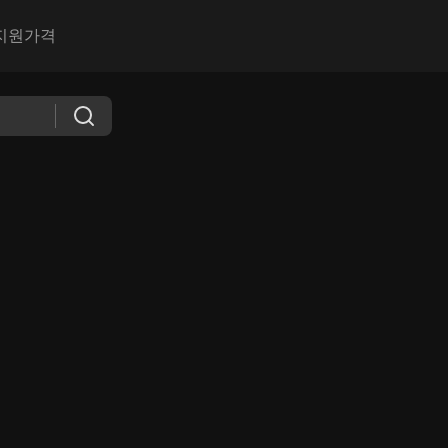
지원
가격