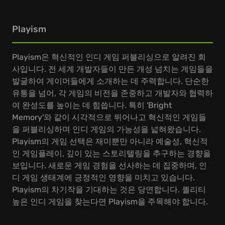
Playism
Playism은 혁신적인 인디 게임 퍼블리싱으로 알려진 회
사입니다. 전 세계 개발자들이 만든 개성 넘치는 게임들을
발굴하여 게이머들에게 소개하는 데 주력합니다. 단순한
유통을 넘어, 각 게임의 비전을 존중하고 개발자와 협력하
여 완성도를 높이는 데 힘씁니다. 특히 'Bright
Memory'와 같이 시각적으로 뛰어나고 혁신적인 게임들
을 퍼블리싱하며 인디 게임의 가능성을 넓혀왔습니다.
Playism의 게임 선택은 재미뿐만 아니라 예술성, 혁신적
인 게임플레이, 깊이 있는 스토리텔링을 추구하는 경향을
보입니다. 새로운 게임 경험을 선사하는 데 집중하며, 인
디 게임 생태계에 긍정적인 영향을 미치고 있습니다.
Playism의 차기작을 기대하는 것은 당연합니다. 퀄리티
높은 인디 게임을 찾는다면 Playism을 주목해야 합니다.