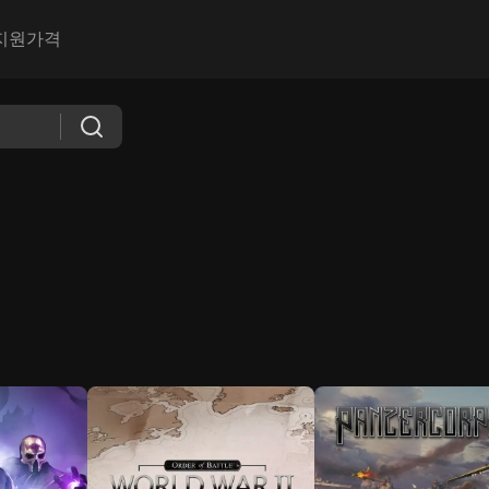
지원
가격