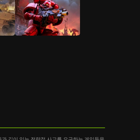
메커니즘과 깊이 있는 전략적 사고를 요구하는 게임들을