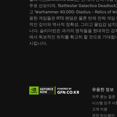
주로 선보이며, 'Battlestar Galactica Deadlock', 'Fa
고 'Warhammer 40,000: Gladius - R
용한 게임들은 RTS 팬덤은 물론 턴제 전략 게
적인 깊이와 역사적 정확성, 그리고 몰입감 넘
니다. 슬리더린은 과거의 명작들을 현대적인 감각
에서 독보적인 위치를 확고히 할 것으로 기대됩
시킵니다.
유용한 정보
자주 묻는 질문
시스템 요구 사
고객 지원
권장 하드웨어