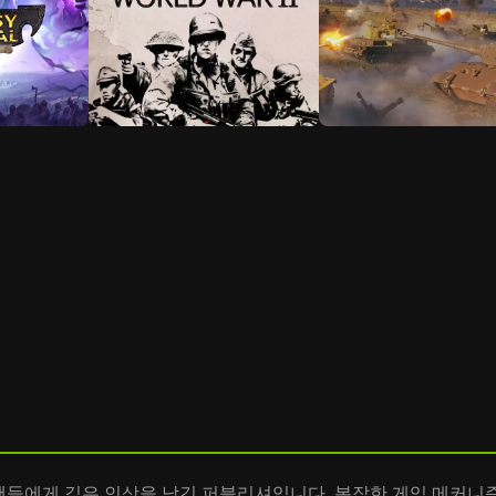
전략 게임 팬들에게 깊은 인상을 남긴 퍼블리셔입니다. 복잡한 게임 