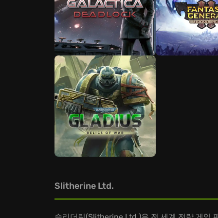
Slitherine Ltd.
슬리더린(Slitherine Ltd.)은 전 세계 