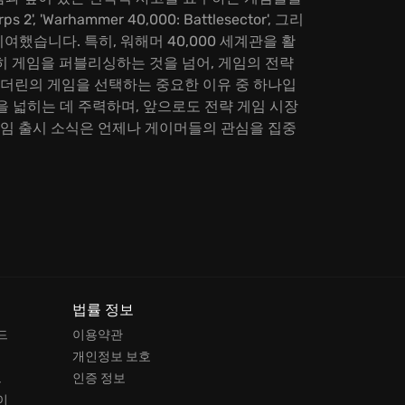
Corps 2', 'Warhammer 40,000: Battlesector', 그리
크게 기여했습니다. 특히, 워해머 40,000 세계관을 활
히 게임을 퍼블리싱하는 것을 넘어, 게임의 전략
리더린의 게임을 선택하는 중요한 이유 중 하나입
을 넓히는 데 주력하며, 앞으로도 전략 게임 시장
게임 출시 소식은 언제나 게이머들의 관심을 집중
법률 정보
드
이용약관
개인정보 보호
드
인증 정보
이