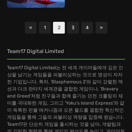
«
1
2
3
4
»
이전
다음
Team17 Digital Limited
Team17 Digital Limited는 전 세계 게이머들에게 깊은 인
상을 남기는 게임들을 퍼블리싱하는 것으로 명성이 자자
한 기업입니다. 특히, 'Blasphemous 2'와 같이 강렬한 액
션과 다크 판타지 세계관을 결합한 게임이나, 'Bravery
and Greed'처럼 친구들과 함께 즐기는 던전 크롤링의 재
미를 극대화한 게임, 그리고 'Yoku's Island Express'와 같
이 독특한 핀볼 메커니즘과 오픈 월드를 결합한 혁신적인
게임들을 통해 그들의 퍼블리싱 역량을 입증해 왔습니다.
Team17은 단순히 게임을 출시하는 것을 넘어, 개발팀과
의 긴밀한 협력을 통해 게임의 완성도를 높이고, 게이머들