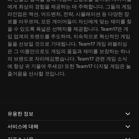
에게 최상의 경험을 제공하는 데 주력합니다. 그들의 게임
라인업은 액션, 어드벤처, 전략, 시뮬레이션 등 다양한 장
르를 아우르며, 모든 게이머들이 자신에게 맞는 재미를 찾
을 수 있도록 폭넓은 선택지를 제공합니다. Team17은 게
임 업계의 트렌드를 주도하며, 지속적으로 혁신적인 게임
들을 선보일 것으로 기대됩니다. Team17 게임 퍼블리싱
은 그 이름만으로도 게임의 품질과 재미를 보장하는 하나
의 브랜드로 자리매김했습니다. Team17 관련 게임 소식
에 항상 귀 기울여 주세요! 또한 Team17 디지털 게임은 늘
즐거움을 선사할 것입니다.
유용한 정보
서비스에 대해