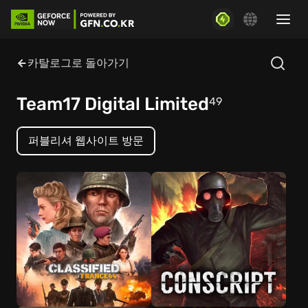
카탈로그로 돌아가기
Team17 Digital Limited
49
퍼블리셔 웹사이트 방문