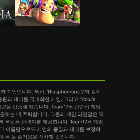
기업입니다. 특히, 'Blasphemous 2'와 같이
링의 재미를 극대화한 게임, 그리고 'Yoku's
역량을 입증해 왔습니다. Team17은 단순히 게임
공하는 데 주력합니다. 그들의 게임 라인업은 액
 폭넓은 선택지를 제공합니다. Team17은 게임
은 그 이름만으로도 게임의 품질과 재미를 보장하
 게임은 늘 즐거움을 선사할 것입니다.