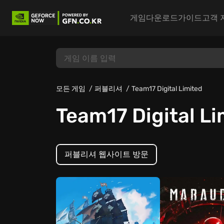
게임
다운로드
가이드
고객 
모든 게임
퍼블리셔
Team17 Digital Limited
Team17 Digital Li
퍼블리셔 웹사이트 방문