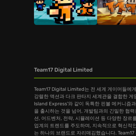
Team17 Digital Limited
Team17 Digital Limited는 전 세계 게
강렬한 액션과 다크 판타지 세계관을 결합한 게임이나,
Island Express'와 같이 독특한 핀볼 메
을 출시하는 것을 넘어, 개발팀과의 긴밀한 협력
션, 어드벤처, 전략, 시뮬레이션 등 다양한 장르
업계의 트렌드를 주도하며, 지속적으로 혁신적인 
는 하나의 브랜드로 자리매김했습니다. Team17 