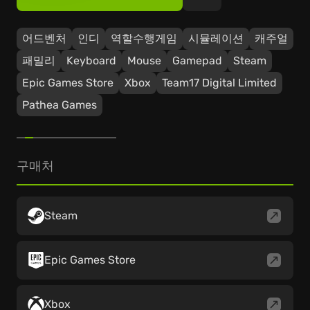
어드벤처
인디
역할수행게임
시뮬레이션
캐주얼
패밀리
Keyboard
Mouse
Gamepad
Steam
Epic Games Store
Xbox
Team17 Digital Limited
Pathea Games
구매처
Steam
Epic Games Store
Xbox