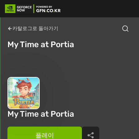
카탈로그로 돌아가기
My Time at Portia
My Time at Portia
플레이
공유