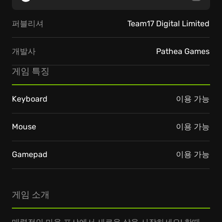
퍼블리셔
Team17 Digital Limited
개발사
Pathea Games
게임 특징
Keyboard
이용 가능
Mouse
이용 가능
Gamepad
이용 가능
게임 소개