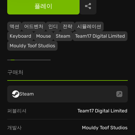
플레이
공유
액션
어드벤처
인디
전략
시뮬레이션
Keyboard
Mouse
Steam
Team17 Digital Limited
Mouldy Toof Studios
구매처
Steam
퍼블리셔
Team17 Digital Limited
개발사
Mouldy Toof Studios