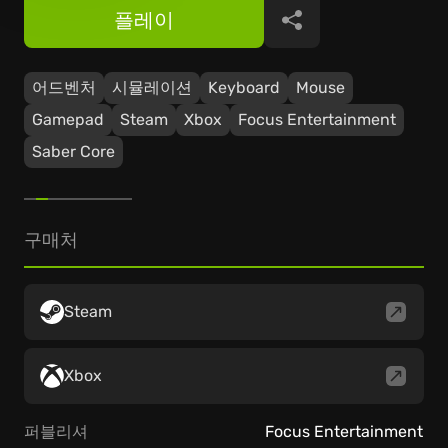
플레이
공유
어드벤처
시뮬레이션
Keyboard
Mouse
Gamepad
Steam
Xbox
Focus Entertainment
Saber Core
구매처
Steam
Xbox
퍼블리셔
Focus Entertainment