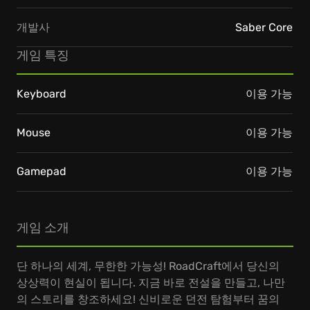
개발사
Saber Core
게임 특징
Keyboard
이용 가능
Mouse
이용 가능
Gamepad
이용 가능
게임 소개
단 하나의 세계, 무한한 가능성! RoadCraft에서 당신의
상상력이 현실이 됩니다. 지금 바로 전설을 만들고, 나만
의 스토리를 창조하세요! 신비로운 던전 탐험부터 꿈의