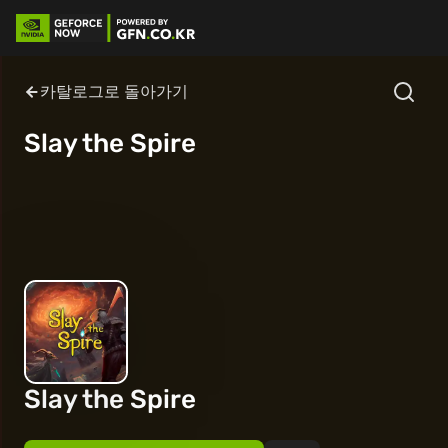
카탈로그로 돌아가기
Slay the Spire
Slay the Spire