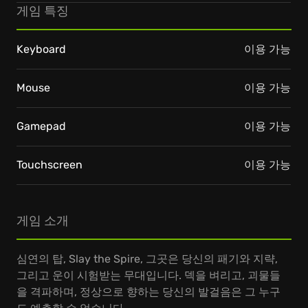
게임 특징
Keyboard
이용 가능
Mouse
이용 가능
Gamepad
이용 가능
Touchscreen
이용 가능
게임 소개
심연의 탑, Slay the Spire, 그곳은 당신의 패기와 지략,
그리고 운이 시험받는 무대입니다. 덱을 벼리고, 괴물들
을 격파하며, 정상으로 향하는 당신의 발걸음은 그 누구