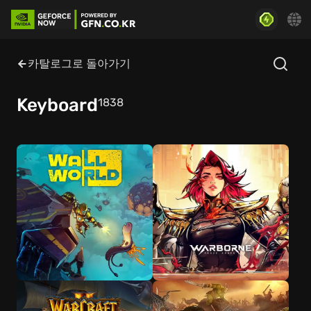
카탈로그로 돌아가기
Keyboard
1838