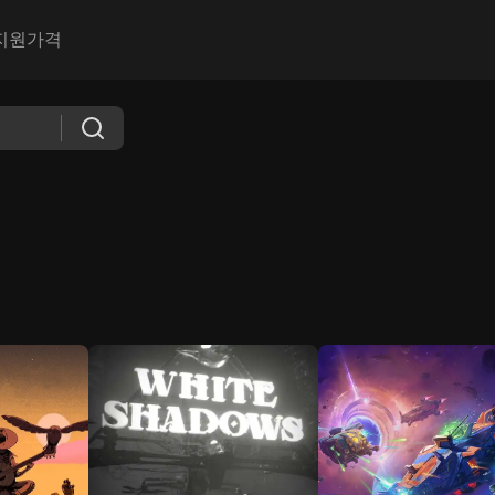
지원
가격