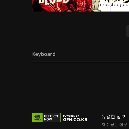
Keyboard
유용한 정보
자주 묻는 질문