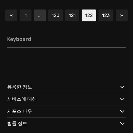
«
1
...
120
121
122
123
»
이전
다음
Keyboard
유용한 정보
서비스에 대해
지포스 나우
법률 정보