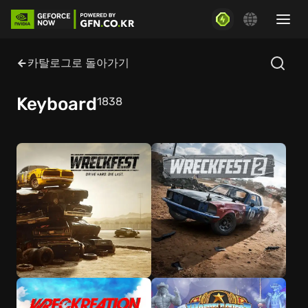
카탈로그로 돌아가기
Keyboard
1838