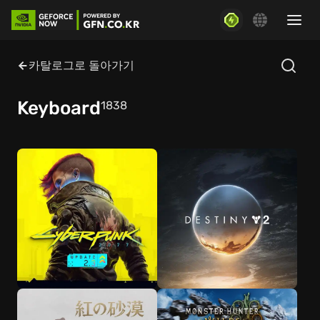
카탈로그로 돌아가기
Keyboard
1838