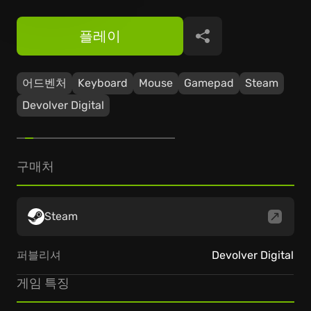
플레이
공유
어드벤처
Keyboard
Mouse
Gamepad
Steam
Devolver Digital
구매처
Steam
퍼블리셔
Devolver Digital
게임 특징