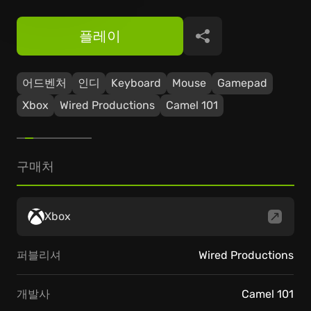
플레이
공유
어드벤처
인디
Keyboard
Mouse
Gamepad
Xbox
Wired Productions
Camel 101
구매처
Xbox
퍼블리셔
Wired Productions
개발사
Camel 101