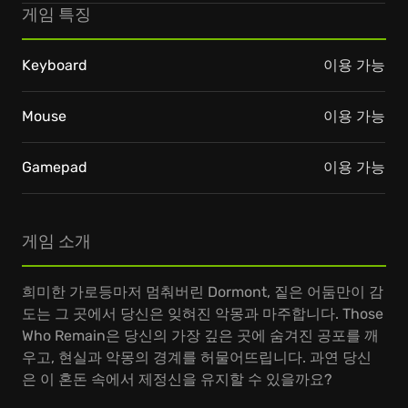
게임 특징
Keyboard
이용 가능
Mouse
이용 가능
Gamepad
이용 가능
게임 소개
희미한 가로등마저 멈춰버린 Dormont, 짙은 어둠만이 감
도는 그 곳에서 당신은 잊혀진 악몽과 마주합니다. Those
Who Remain은 당신의 가장 깊은 곳에 숨겨진 공포를 깨
우고, 현실과 악몽의 경계를 허물어뜨립니다. 과연 당신
은 이 혼돈 속에서 제정신을 유지할 수 있을까요?