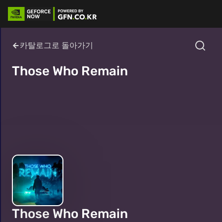
카탈로그로 돌아가기
Those Who Remain
Those Who Remain