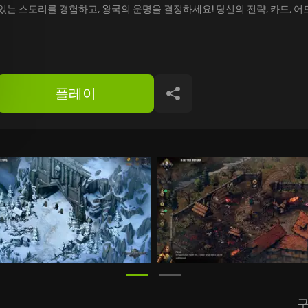
있는 스토리를 경험하고, 왕국의 운명을 결정하세요! 당신의 전략, 카드, 
플레이
공유