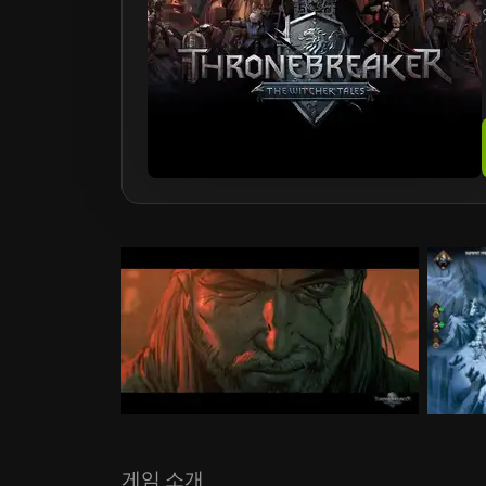
게임 소개