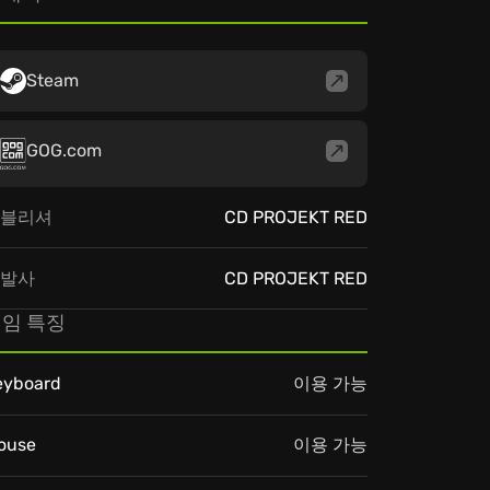
Steam
GOG.com
블리셔
CD PROJEKT RED
발사
CD PROJEKT RED
임 특징
eyboard
이용 가능
ouse
이용 가능