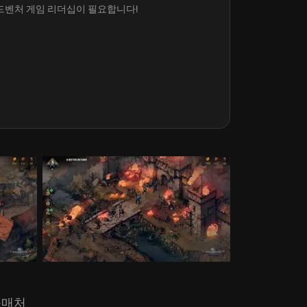
어드벤처 게임 리더십이 필요합니다!
구매처