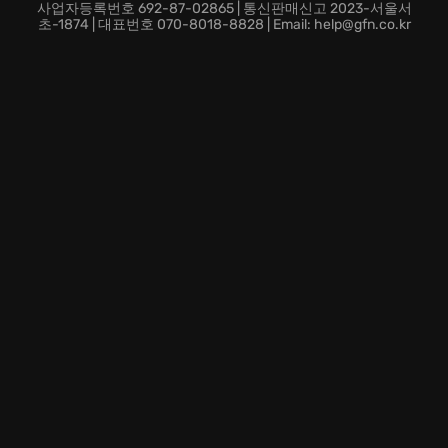
사업자등록번호 692-87-02865 | 통신판매신고 2023-서울서
초-1874 | 대표번호 070-8018-8828 | Email: help@gfn.co.kr