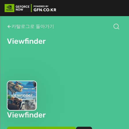
카탈로그로 돌아가기
Viewfinder
Viewfinder