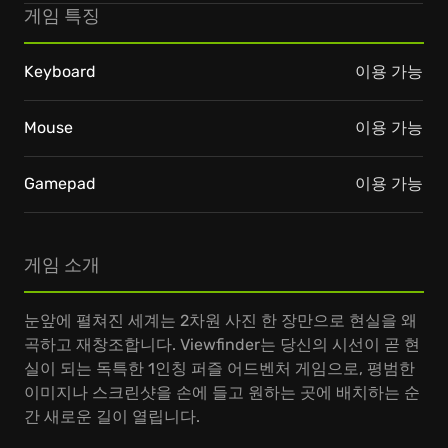
게임 특징
Keyboard
이용 가능
Mouse
이용 가능
Gamepad
이용 가능
게임 소개
눈앞에 펼쳐진 세계는 2차원 사진 한 장만으로 현실을 왜
곡하고 재창조합니다. Viewfinder는 당신의 시선이 곧 현
실이 되는 독특한 1인칭 퍼즐 어드벤처 게임으로, 평범한
이미지나 스크린샷을 손에 들고 원하는 곳에 배치하는 순
간 새로운 길이 열립니다.