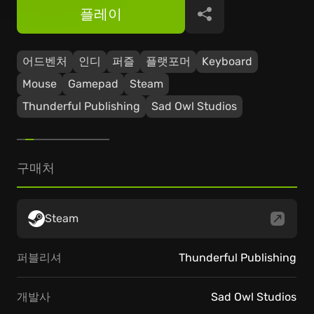
플레이
공유
어드벤처
인디
퍼즐
플랫포머
Keyboard
Mouse
Gamepad
Steam
Thunderful Publishing
Sad Owl Studios
구매처
Steam
퍼블리셔
Thunderful Publishing
개발사
Sad Owl Studios