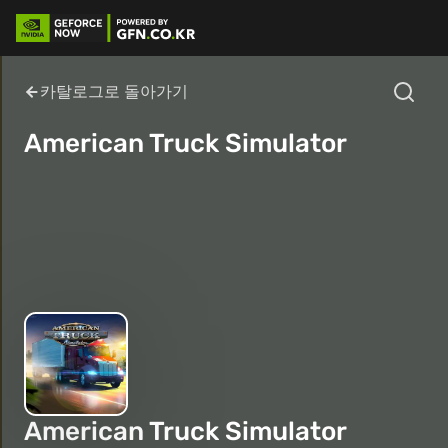
카탈로그로 돌아가기
American Truck Simulator
American Truck Simulator