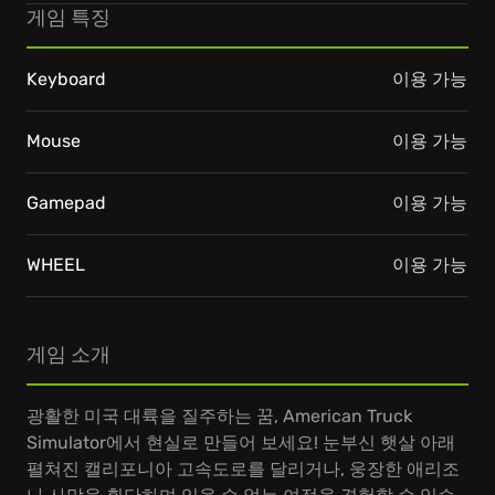
게임 특징
Keyboard
이용 가능
Mouse
이용 가능
Gamepad
이용 가능
WHEEL
이용 가능
게임 소개
광활한 미국 대륙을 질주하는 꿈, American Truck
Simulator에서 현실로 만들어 보세요! 눈부신 햇살 아래
펼쳐진 캘리포니아 고속도로를 달리거나, 웅장한 애리조