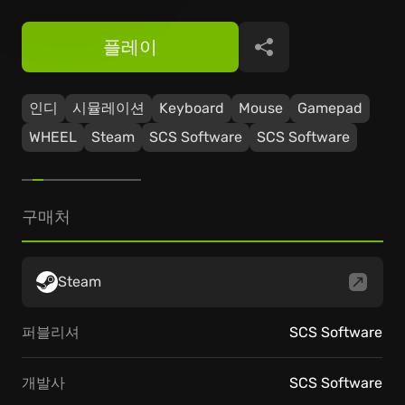
플레이
공유
인디
시뮬레이션
Keyboard
Mouse
Gamepad
WHEEL
Steam
SCS Software
SCS Software
구매처
Steam
퍼블리셔
SCS Software
개발사
SCS Software