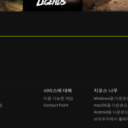
서비스에 대해
지포스 나우
이용 가능한 게임
Windows용 다운로
항
Contact Point
macOS용 다운로드
Android용 다운로
브라우저에서 플레