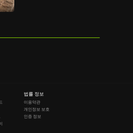
법률 정보
드
이용약관
개인정보 보호
드
인증 정보
이