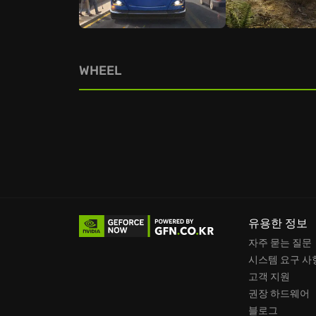
WHEEL
유용한 정보
자주 묻는 질문
시스템 요구 사
고객 지원
권장 하드웨어
블로그