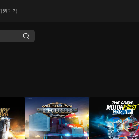
지원
가격