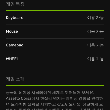
게임 특징
Keyboard
이용 가능
Mouse
이용 가능
Gamepad
이용 가능
WHEEL
이용 가능
게임 소개
궁극의 레이싱 시뮬레이션 세계로 뛰어들어 보세요.
Assetto Corsa에서 현실감 넘치는 레이싱 경험을 만끽하
며 드라이빙 실력을 시험하고 갈고닦으세요. 정교하게 모