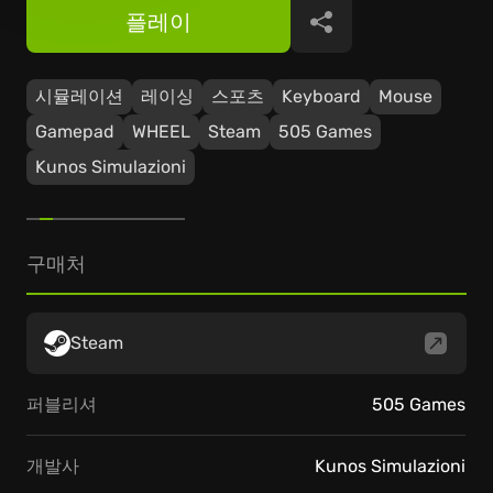
플레이
공유
시뮬레이션
레이싱
스포츠
Keyboard
Mouse
Gamepad
WHEEL
Steam
505 Games
Kunos Simulazioni
구매처
Steam
퍼블리셔
505 Games
개발사
Kunos Simulazioni