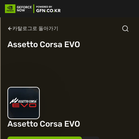
카탈로그로 돌아가기
Assetto Corsa EVO
Assetto Corsa EVO