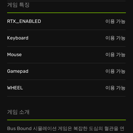
게임 특징
RTX_ENABLED
이용 가능
Keyboard
이용 가능
Mouse
이용 가능
Gamepad
이용 가능
WHEEL
이용 가능
게임 소개
Bus Bound 시뮬레이션 게임은 복잡한 도심의 혈관을 연