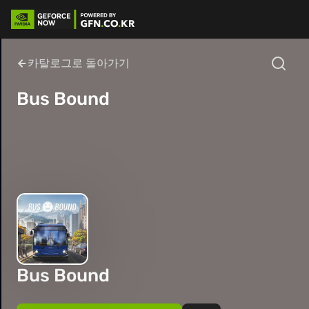
카탈로그로 돌아가기
Bus Bound
Bus Bound