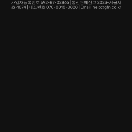
사업자등록번호 692-87-02865 | 통신판매신고 2023-서울서
초-1874 | 대표번호 070-8018-8828 | Email: help@gfn.co.kr