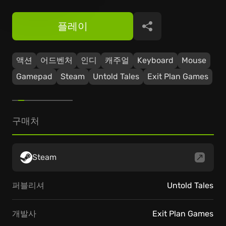
플레이
공유
액션
어드벤처
인디
캐주얼
Keyboard
Mouse
Gamepad
Steam
Untold Tales
Exit Plan Games
구매처
Steam
퍼블리셔
Untold Tales
개발사
Exit Plan Games