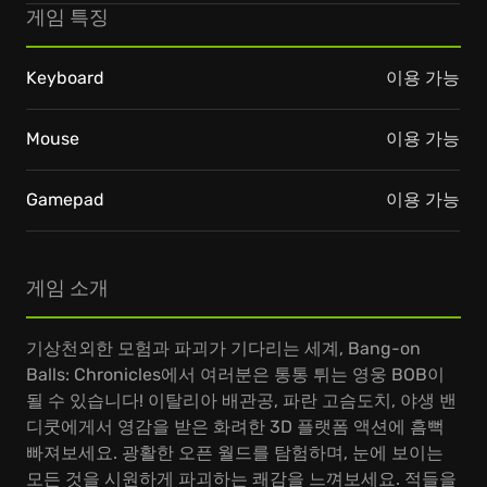
게임 특징
Keyboard
이용 가능
Mouse
이용 가능
Gamepad
이용 가능
게임 소개
기상천외한 모험과 파괴가 기다리는 세계, Bang-on
Balls: Chronicles에서 여러분은 통통 튀는 영웅 BOB이
될 수 있습니다! 이탈리아 배관공, 파란 고슴도치, 야생 밴
디쿳에게서 영감을 받은 화려한 3D 플랫폼 액션에 흠뻑
빠져보세요. 광활한 오픈 월드를 탐험하며, 눈에 보이는
모든 것을 시원하게 파괴하는 쾌감을 느껴보세요. 적들을