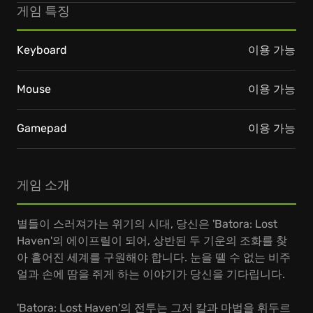
게임 특징
Keyboard
이용 가능
Mouse
이용 가능
Gamepad
이용 가능
게임 소개
별들이 스러져가는 위기의 시대, 당신은 'Batora: Lost
Haven'의 에이프릴이 되어, 상반된 두 기운의 조화를 찾
아 흩어진 세계를 구원해야 합니다. 눈을 뗄 수 없는 비주
얼과 손에 땀을 쥐게 하는 이야기가 당신을 기다립니다.
'Batora: Lost Haven'의 전투는 그저 칼과 마법을 휘두르