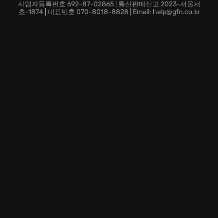
사업자등록번호 692-87-02865 | 통신판매신고 2023-서울서
초-1874 | 대표번호 070-8018-8828 | Email: help@gfn.co.kr