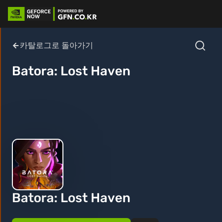
카탈로그로 돌아가기
Batora: Lost Haven
Batora: Lost Haven