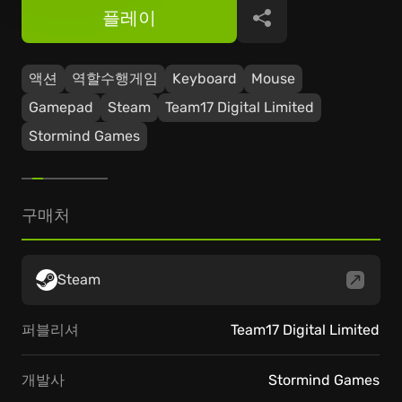
플레이
공유
액션
역할수행게임
Keyboard
Mouse
Gamepad
Steam
Team17 Digital Limited
Stormind Games
구매처
Steam
퍼블리셔
Team17 Digital Limited
개발사
Stormind Games