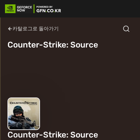
카탈로그로 돌아가기
Counter-Strike: Source
Counter-Strike: Source