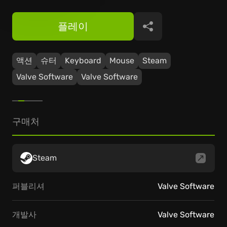
플레이
공유
액션
슈터
Keyboard
Mouse
Steam
Valve Software
Valve Software
구매처
Steam
퍼블리셔
Valve Software
개발사
Valve Software