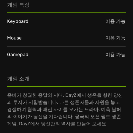
게임 특징
Keyboard
이용 가능
Mouse
이용 가능
Gamepad
이용 가능
게임 소개
좀비가 창궐한 종말의 시대, DayZ에서 생존을 향한 당신
의 투지가 시험받습니다. 다른 생존자들과 자원을 놓고
경쟁하며 협력과 배신 사이를 오가는 드라마, 예측 불허
의 이야기가 당신을 기다립니다. 궁극의 오픈 월드 생존
게임, DayZ에서 당신만의 역사를 만들어 보세요.