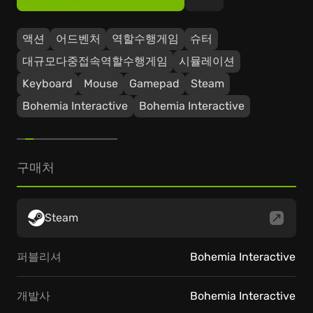
액션
어드벤처
역할수행게임
슈터
대규모다중접속역할수행게임
시뮬레이션
Keyboard
Mouse
Gamepad
Steam
Bohemia Interactive
Bohemia Interactive
구매처
Steam
퍼블리셔
Bohemia Interactive
개발사
Bohemia Interactive