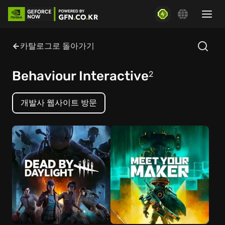
카탈로그로 돌아가기
Behaviour Interactive
2
개발사 웹사이트 방문