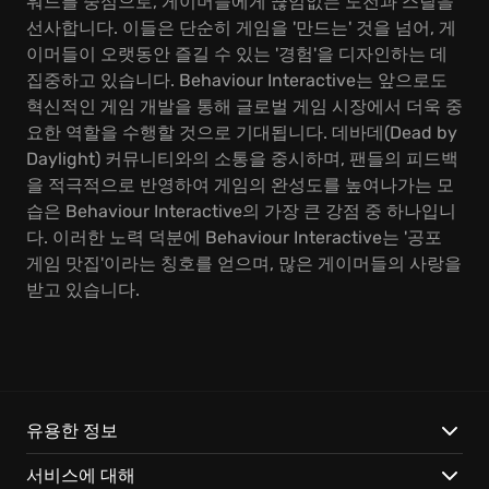
워드를 중심으로, 게이머들에게 끊임없는 도전과 스릴을
선사합니다. 이들은 단순히 게임을 '만드는' 것을 넘어, 게
이머들이 오랫동안 즐길 수 있는 '경험'을 디자인하는 데
집중하고 있습니다. Behaviour Interactive는 앞으로도
혁신적인 게임 개발을 통해 글로벌 게임 시장에서 더욱 중
요한 역할을 수행할 것으로 기대됩니다. 데바데(Dead by
Daylight) 커뮤니티와의 소통을 중시하며, 팬들의 피드백
을 적극적으로 반영하여 게임의 완성도를 높여나가는 모
습은 Behaviour Interactive의 가장 큰 강점 중 하나입니
다. 이러한 노력 덕분에 Behaviour Interactive는 '공포
게임 맛집'이라는 칭호를 얻으며, 많은 게이머들의 사랑을
받고 있습니다.
유용한 정보
서비스에 대해