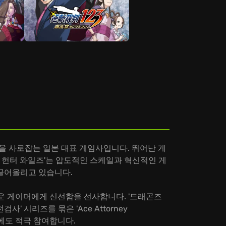
머들을 사로잡는 일본 대표 게임사입니다. 뛰어난 게
터 헌터 와일즈'는 압도적인 스케일과 혁신적인 게
 끌어올리고 있습니다.
로운 게이머에게 신선함을 선사합니다. '드래곤즈
' 시리즈를 묶은 'Ace Attorney
 시장에도 적극 참여합니다.