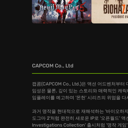
CAPCOM Co., Ltd
캡콤(CAPCOM Co., Ltd.)은 액션 어드벤
임성은 물론, 깊이 있는 스토리와 매력적인 캐릭터
임플레이를 예고하며 '몬헌' 시리즈의 위엄을 다
과거 명작을 현대적으로 재해석하는 '바이오하자드
도그마 2'처럼 완전히 새로운 IP로 '오픈월드' 액션
Investigations Collection' 출시처럼 