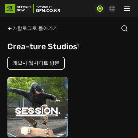
카탈로그로 돌아가기
Crea-ture Studios
1
개발사 웹사이트 방문