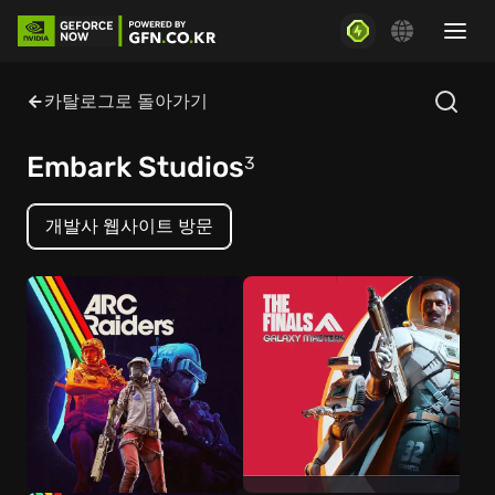
카탈로그로 돌아가기
Embark Studios
3
개발사 웹사이트 방문