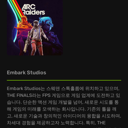
Embark Studios
Embark Studios는 스웨덴 스톡홀름에 위치하고 있으며,
THE FINALS라는 FPS 게임으로 게임 업계에 도전하고 있
습니다. 단순한 액션 게임 개발을 넘어, 새로운 시도를 통
해 게임의 미래를 모색하는 회사입니다. 기존의 틀을 깨
고, 새로운 기술과 창의적인 아이디어의 융합을 시도하며,
차세대 경험을 제공하고자 노력합니다. 특히, THE