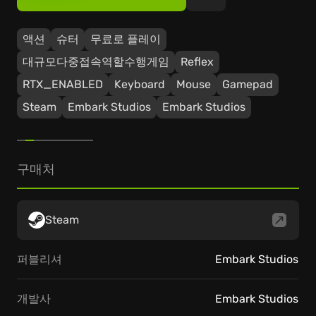
액션
슈터
무료로 플레이
대규모다중접속역할수행게임
Reflex
RTX_ENABLED
Keyboard
Mouse
Gamepad
Steam
Embark Studios
Embark Studios
구매처
Steam
퍼블리셔
Embark Studios
개발사
Embark Studios