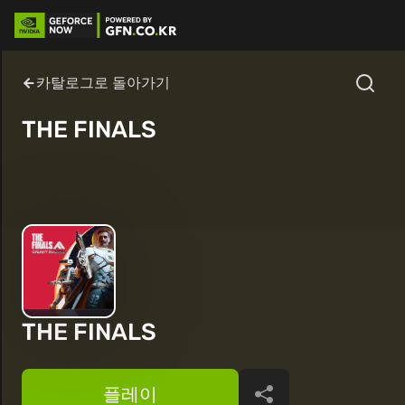
카탈로그로 돌아가기
THE FINALS
THE FINALS
플레이
공유