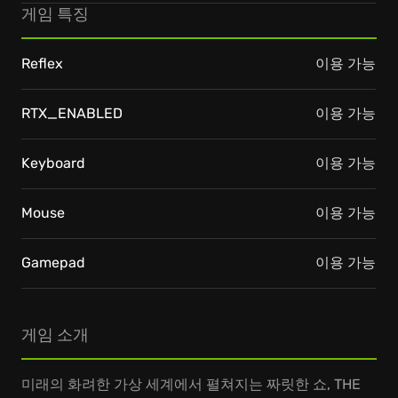
게임 특징
Reflex
이용 가능
RTX_ENABLED
이용 가능
Keyboard
이용 가능
Mouse
이용 가능
Gamepad
이용 가능
게임 소개
미래의 화려한 가상 세계에서 펼쳐지는 짜릿한 쇼, THE