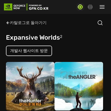
카탈로그로 돌아가기
Expansive Worlds
2
개발사 웹사이트 방문