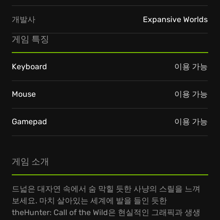
개발사
Expansive Worlds
게임 특징
Keyboard
이용 가능
Mouse
이용 가능
Gamepad
이용 가능
게임 소개
드넓은 대자연 속에서 숨 막힐 듯한 사냥의 스릴을 느껴
보세요. 마치 살아있는 세계에 발을 들인 듯한
theHunter: Call of the Wild은 현실적인 그래픽과 생생