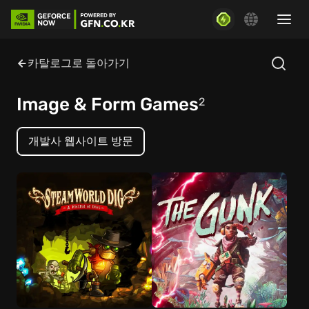
카탈로그로 돌아가기
Image & Form Games
2
개발사 웹사이트 방문