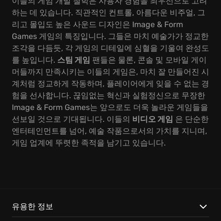
이들의 게임 개발 철학은 사용자 경험을 최우선으로 고려
하는 데 있습니다. 직관적인 컨트롤, 아름다운 비주얼, 그
리고 몰입도 높은 사운드 디자인은 Image & Form
Games 게임의 특징입니다. 그들은 마치 예술가가 정교한
조각을 다듬듯, 각 게임의 디테일에 심혈을 기울여 완성도
를 높입니다.
스팀 게임
팬들은 물론, 콘솔 및 모바일 게이
머들까지 만족시키는 이들의 게임은, 마치 잘 만들어진 시
계처럼 정교하게 작동하며, 플레이어에게 잊을 수 없는 경
험을 선사합니다. 끊임없는 혁신과 실험정신으로 무장한
Image & Form Games는 앞으로도 더욱 놀라운 게임들을
선보일 것으로 기대됩니다. 이들의
비디오 게임
은 단순한
엔터테인먼트를 넘어, 예술 작품으로서의 가치를 지니며,
게임 업계에 뚜렷한 족적을 남기고 있습니다.
유용한 정보