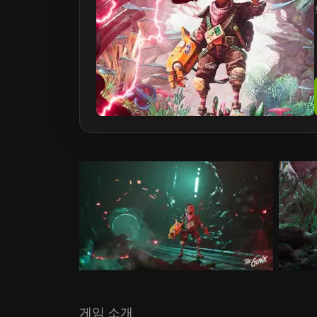
게임 소개