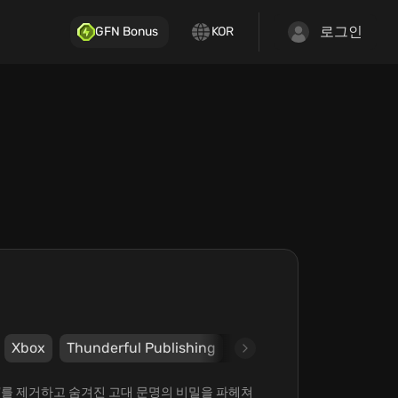
로그인
GFN Bonus
KOR
Xbox
Thunderful Publishing
Image & Form Games
unk'를 제거하고 숨겨진 고대 문명의 비밀을 파헤쳐