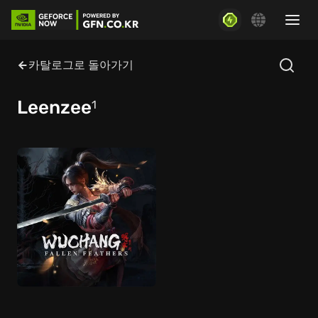
카탈로그로 돌아가기
Leenzee
1