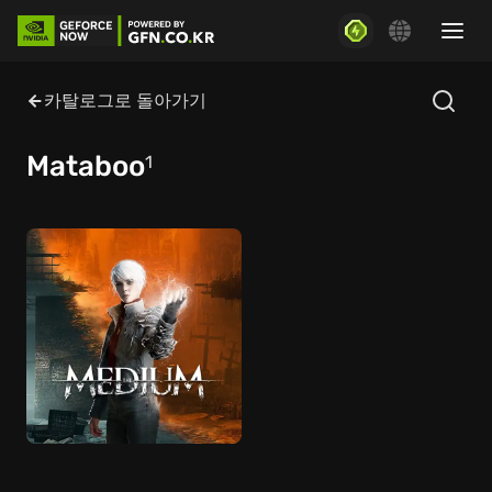
카탈로그로 돌아가기
Mataboo
1