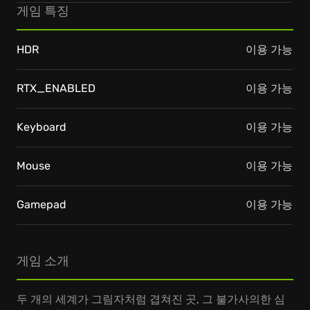
게임 특징
HDR
이용 가능
RTX_ENABLED
이용 가능
Keyboard
이용 가능
Mouse
이용 가능
Gamepad
이용 가능
게임 소개
두 개의 세계가 그림자처럼 겹쳐진 곳, 그 불가사의한 심