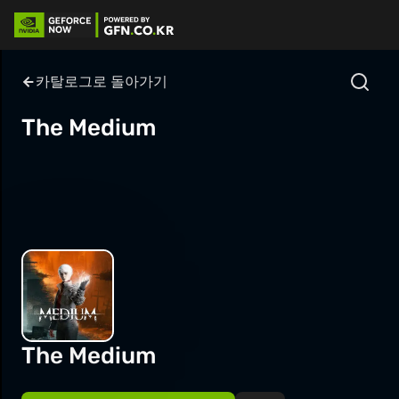
카탈로그로 돌아가기
The Medium
The Medium