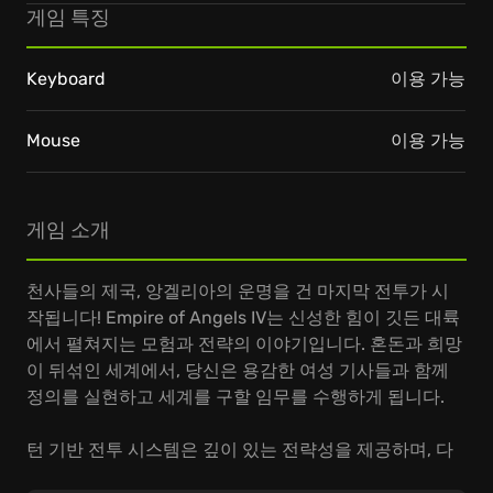
게임 특징
Keyboard
이용 가능
Mouse
이용 가능
게임 소개
천사들의 제국, 앙겔리아의 운명을 건 마지막 전투가 시
작됩니다! Empire of Angels IV는 신성한 힘이 깃든 대륙
에서 펼쳐지는 모험과 전략의 이야기입니다. 혼돈과 희망
이 뒤섞인 세계에서, 당신은 용감한 여성 기사들과 함께
정의를 실현하고 세계를 구할 임무를 수행하게 됩니다.
턴 기반 전투 시스템은 깊이 있는 전략성을 제공하며, 다
양한 스킬과 능력을 활용하여 적들을 제압하는 재미를 선