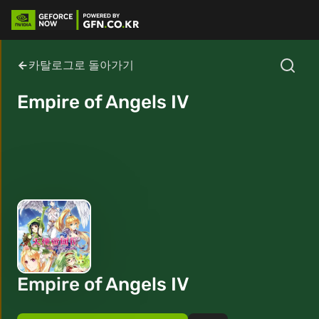
카탈로그로 돌아가기
Empire of Angels IV
Empire of Angels IV