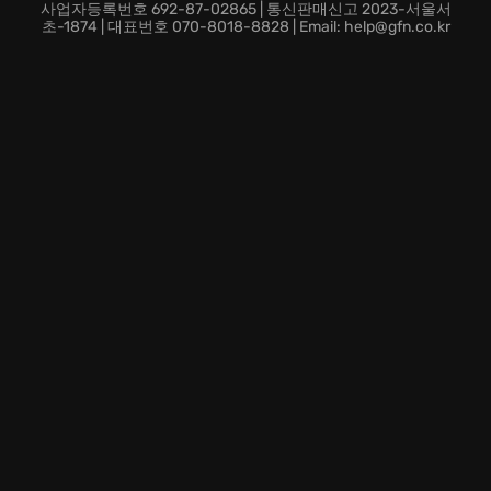
사업자등록번호 692-87-02865 | 통신판매신고 2023-서울서
초-1874 | 대표번호 070-8018-8828 | Email: help@gfn.co.kr