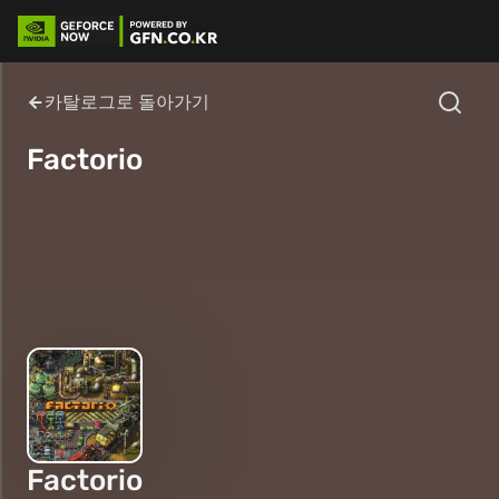
카탈로그로 돌아가기
Factorio
Factorio