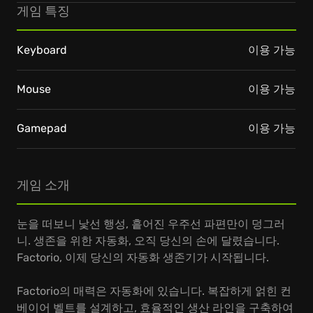
게임 특징
Keyboard
이용 가능
Mouse
이용 가능
Gamepad
이용 가능
게임 소개
눈을 떠보니 낯선 행성, 흩어진 우주선 파편만이 덩그러
니. 생존을 위한 자동화, 오직 당신의 손에 달렸습니다.
Factorio, 이제 당신의 자동화 생존기가 시작됩니다.
Factorio의 매력은 자동화에 있습니다. 복잡하게 얽힌 컨
베이어 벨트를 설계하고, 효율적인 생산 라인을 구축하여