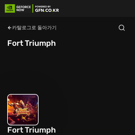
카탈로그로 돌아가기
Fort Triumph
Fort Triumph