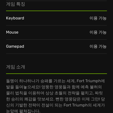
게임 특징
Keyboard
이용 가능
Mouse
이용 가능
Gamepad
이용 가능
게임 소개
돌멩이 하나하나가 승패를 가르는 세계, Fort Triumph에
발을 들여놓으세요! 엉뚱한 영웅들과 함께 예측 불허의
물리 법칙을 이용하여 상상 초월의 전략을 펼치고, 짜릿
한 승리의 쾌감을 맛보세요. 뻔한 영웅담은 이제 그만! 당
신의 기발한 전략이 전설이 되는 Fort Triumph의 세계가
눈앞에 펼쳐집니다.