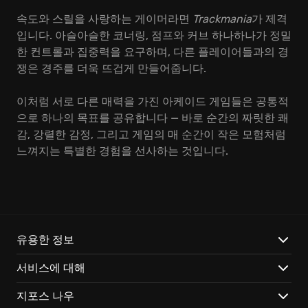
속도와 스릴을 사랑하는 게이머라면
Trackmania
가 제격
입니다. 아슬아슬한 코너링, 점프와 커브 하나하나가 정밀
한 컨트롤과 집중력을 요구하며, 다른 플레이어들과의 경
쟁은 경주를 더욱 뜨겁게 만들어줍니다.
이처럼 서로 다른 매력을 가진 아케이드 게임들은 공통적
으로 하나의 목표를 공유합니다 — 바로 순간의 짜릿한 쾌
감, 강렬한 감정, 그리고 게임의 매 순간이 작은 모험처럼
느껴지는 특별한 경험을 선사하는 것입니다.
유용한 정보
서비스에 대해
지포스 나우