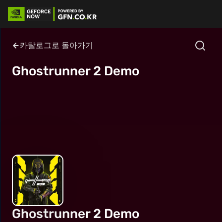
카탈로그로 돌아가기
Ghostrunner 2 Demo
Ghostrunner 2 Demo