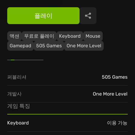
플레이
공유
액션
무료로 플레이
Keyboard
Mouse
Gamepad
505 Games
One More Level
퍼블리셔
505 Games
개발사
One More Level
게임 특징
Keyboard
이용 가능