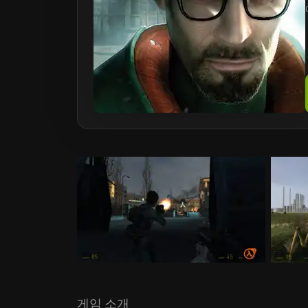
게임 소개