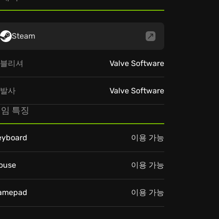
Steam
블리셔
Valve Software
발사
Valve Software
임 특징
eyboard
이용 가능
ouse
이용 가능
amepad
이용 가능