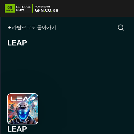
카탈로그로 돌아가기
LEAP
LEAP