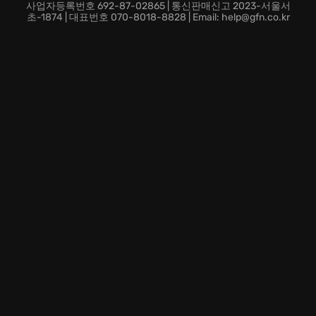
사업자등록번호 692-87-02865 | 통신판매신고 2023-서울서
초-1874 | 대표번호 070-8018-8828 | Email: help@gfn.co.kr