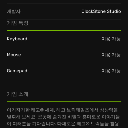
개발사
ClockStone Studio
게임 특징
Keyboard
이용 가능
Mouse
이용 가능
Gamepad
이용 가능
게임 소개
아기자기한 레고® 세계, 레고 브릭테일즈에서 상상력을
발휘해 보세요! 곳곳에 숨겨진 비밀과 흥미로운 이야기들
이 여러분을 기다립니다. 다채로운 레고® 브릭들을 활용